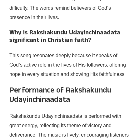
difficulty. The words remind believers of God’s
presence in their lives.
Why is Rakshakundu Udayinchinaadata
significant in Christian faith?
This song resonates deeply because it speaks of
God’s active role in the lives of His followers, offering
hope in every situation and showing His faithfulness.
Performance of Rakshakundu
Udayinchinaadata
Rakshakundu Udayinchinaadata is performed with
great energy, reflecting its theme of victory and
deliverance. The music is lively, encouraging listeners