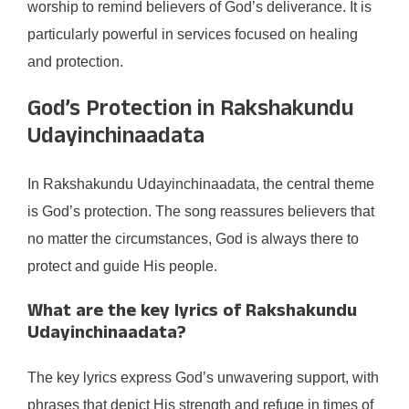
worship to remind believers of God’s deliverance. It is
particularly powerful in services focused on healing
and protection.
God’s Protection in Rakshakundu
Udayinchinaadata
In Rakshakundu Udayinchinaadata, the central theme
is God’s protection. The song reassures believers that
no matter the circumstances, God is always there to
protect and guide His people.
What are the key lyrics of Rakshakundu
Udayinchinaadata?
The key lyrics express God’s unwavering support, with
phrases that depict His strength and refuge in times of