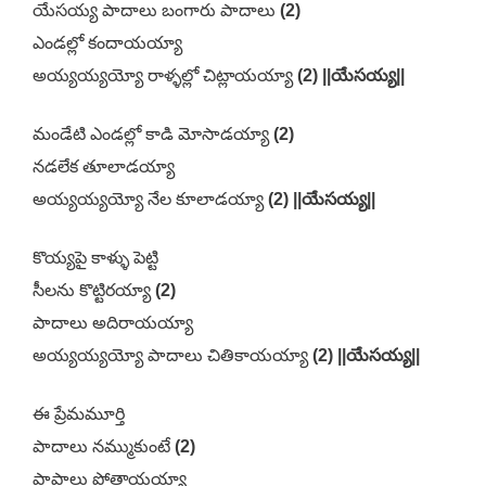
యేసయ్య పాదాలు బంగారు పాదాలు
(2)
ఎండల్లో కందాయయ్యా
అయ్యయ్యయ్యో రాళ్ళల్లో చిట్లాయయ్యా
(2) ||యేసయ్య||
మండేటి ఎండల్లో కాడి మోసాడయ్యా
(2)
నడలేక తూలాడయ్యా
అయ్యయ్యయ్యో నేల కూలాడయ్యా
(2) ||యేసయ్య||
కొయ్యపై కాళ్ళు పెట్టి
సీలను కొట్టిరయ్యా
(2)
పాదాలు అదిరాయయ్యా
అయ్యయ్యయ్యో పాదాలు చితికాయయ్యా
(2) ||యేసయ్య||
ఈ ప్రేమమూర్తి
పాదాలు నమ్ముకుంటే
(2)
పాపాలు పోతాయయ్యా