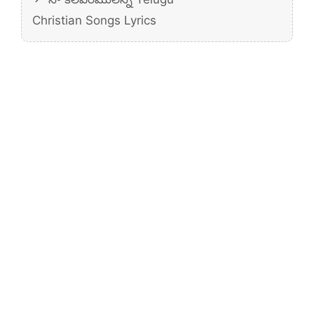
Christian Songs Lyrics