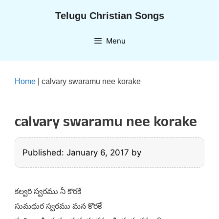
Skip
Telugu Christian Songs
to
content
Menu
Home
|
calvary swaramu nee korake
calvary swaramu nee korake
Published: January 6, 2017
by
కల్వరి స్వరము నీ కొరకే
సుమధుర స్వరము మన కొరకే