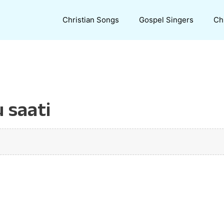
Christian Songs
Gospel Singers
Ch
 saati