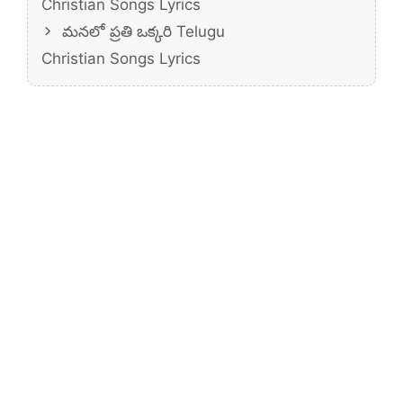
Christian Songs Lyrics
మనలో ప్రతి ఒక్కరి Telugu
Christian Songs Lyrics