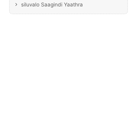
siluvalo Saagindi Yaathra