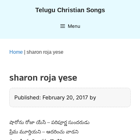
Skip
Telugu Christian Songs
to
content
Menu
Home
|
sharon roja yese
sharon roja yese
Published: February 20, 2017
by
షారోను రోజా యేసే – పరిపూర్ణ సుందరుడు
ప్రేమ మూర్తియని – ఆదరించు వాడని