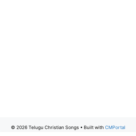
© 2026 Telugu Christian Songs
• Built with
CMPortal