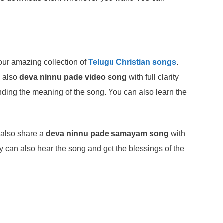
our amazing collection of
Telugu Christian songs
.
e also
deva ninnu pade video song
with full clarity
anding the meaning of the song. You can also learn the
 also share a
deva ninnu pade samayam song
with
y can also hear the song and get the blessings of the